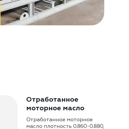
Отработанное
моторное масло
Отработанное моторное
масло плотность 0.860-0.880,