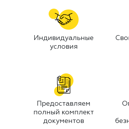
Индивидуальные
Сво
условия
Предоставляем
О
полный комплект
документов
без