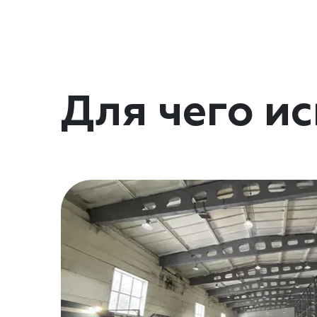
Для чего и